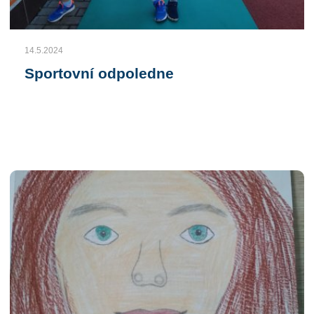
14.5.2024
Sportovní odpoledne