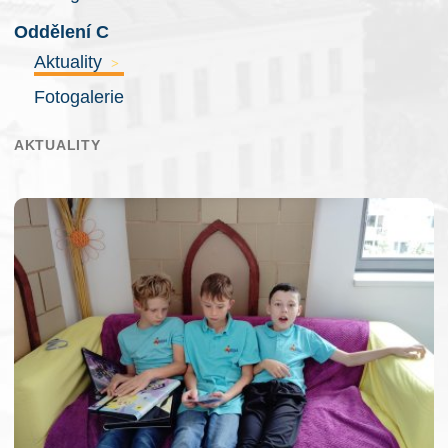
Oddělení C
Aktuality
>
Fotogalerie
AKTUALITY