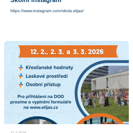
https://www.instagram.com/skola.elijas/
11.2.2026