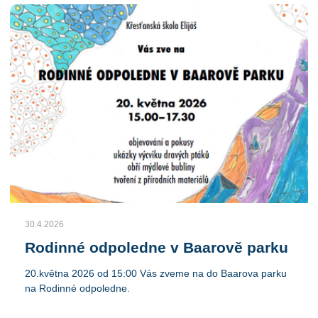
napsání reportáže.
30.4.2026
Rodinné odpoledne v Baarově parku
20.května 2026 od 15:00 Vás zveme na do Baarova parku
na Rodinné odpoledne.