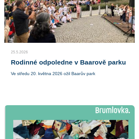
25.5.2026
Rodinné odpoledne v Baarově parku
Ve středu 20. května 2026 ožil Baarův park