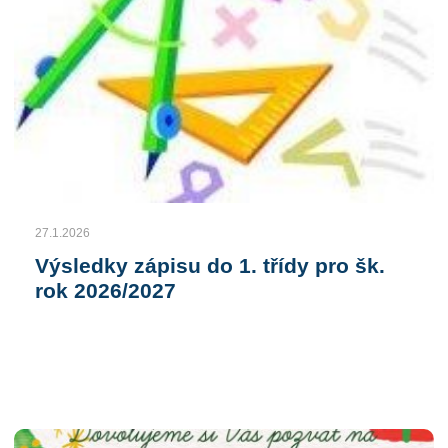
27.1.2026
Výsledky zápisu do 1. třídy pro šk.
rok 2026/2027