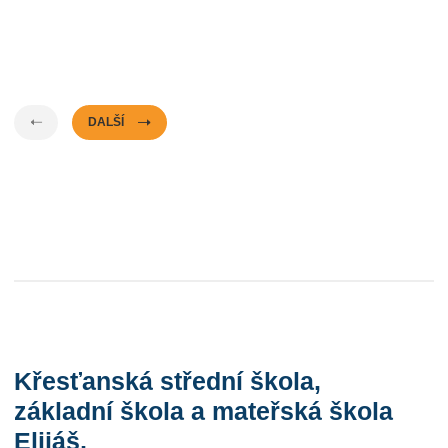
DALŠÍ
Křesťanská střední škola,
základní škola a mateřská škola
Elijáš,