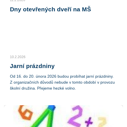
Dny otevřených dveří na MŠ
10.2.2026
Jarní prázdniny
Od 16. do 20. února 2026 budou probíhat jarní prázdniny.
Z organizačních důvodů nebude v tomto období v provozu
školní družina. Přejeme hezké volno.