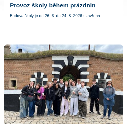
Provoz školy během prázdnin
Budova školy je od 26. 6. do 24. 8. 2026 uzavřena.