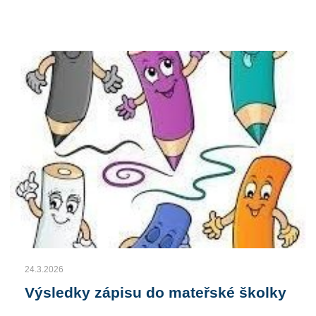
24.3.2026
Výsledky zápisu do mateřské školky