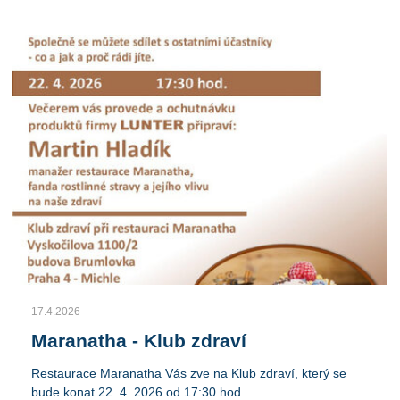
17.4.2026
Maranatha - Klub zdraví
Restaurace Maranatha Vás zve na Klub zdraví, který se
bude konat 22. 4. 2026 od 17:30 hod.