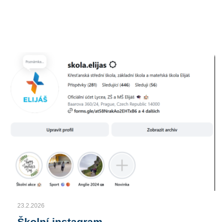
23.2.2026
Školní instagram