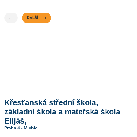
DALŠÍ
Křesťanská střední škola,
základní škola a mateřská škola
Elijáš,
Praha 4 - Michle