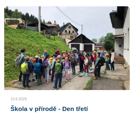
10.6.2026
Škola v přírodě - Den třetí