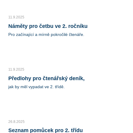
11.9.2025
Náměty pro četbu ve 2. ročníku
Pro začínající a mírně pokročilé čtenáře.
11.9.2025
Předlohy pro čtenářský deník,
jak by měl vypadat ve 2. třídě.
26.8.2025
Seznam pomůcek pro 2. třídu