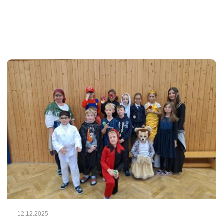
12.12.2025