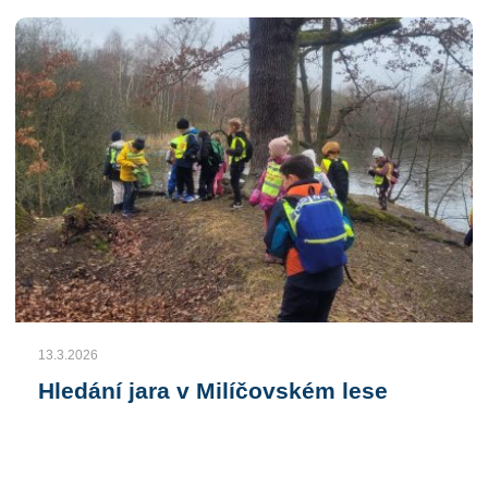
13.3.2026
Hledání jara v Milíčovském lese