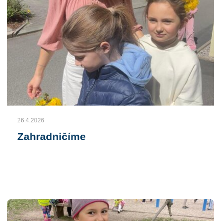
26.4.2026
Zahradničíme