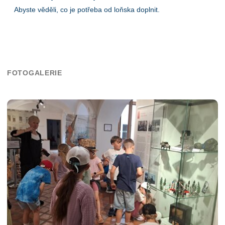
Abyste věděli, co je potřeba od loňska doplnit.
FOTOGALERIE