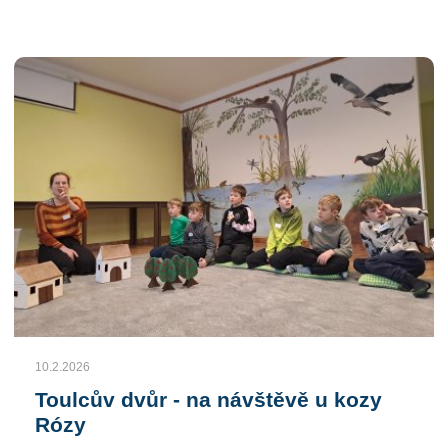
10.2.2026
Toulcův dvůr - na návštěvě u kozy
Rózy