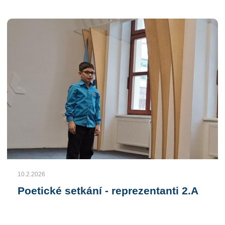
10.2.2026
Poetické setkání - reprezentanti 2.A