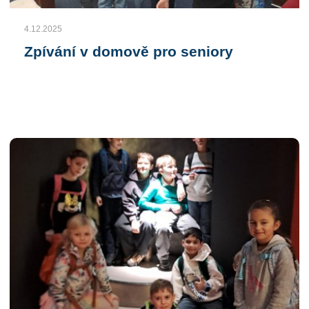
4.12.2025
Zpívání v domově pro seniory