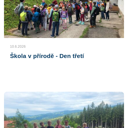
10.6.2026
Škola v přírodě - Den třetí