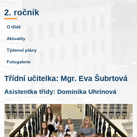
2. ročník
O třídě
Aktuality
Týdenní plány
Fotogalerie
Třídní učitelka: Mgr. Eva Šubrtová
Asistentka třídy: Dominika Uhrinová