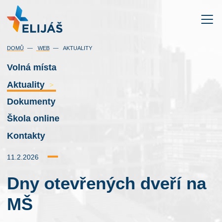
DOMŮ
WEB
AKTUALITY
Volná místa
Aktuality
>
Dokumenty
Škola online
Kontakty
11.2.2026
Dny otevřených dveří na
MŠ