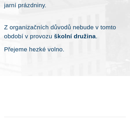
jarní prázdniny.
Z organizačních důvodů nebude v tomto
období v provozu
školní družina
.
Přejeme hezké volno.