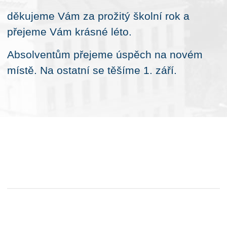
děkujeme Vám za prožitý školní rok a
přejeme Vám krásné léto.
Absolventům přejeme úspěch na novém
místě. Na ostatní se těšíme 1. září.