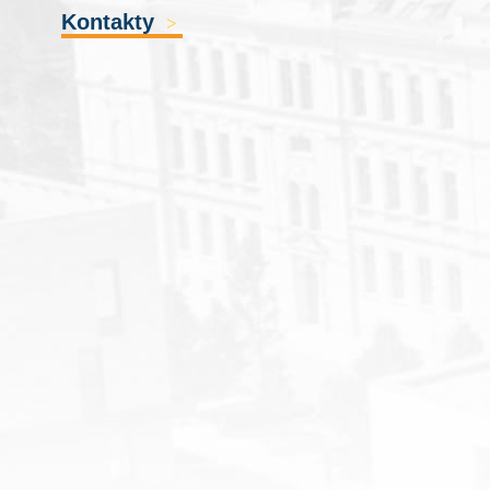
Kontakty
>