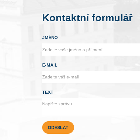
Kontaktní formulář
JMÉNO
E-MAIL
TEXT