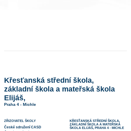
Křesťanská střední škola,
základní škola a mateřská škola
Elijáš,
Praha 4 - Michle
ZŘIZOVATEL ŠKOLY
KŘESŤANSKÁ STŘEDNÍ ŠKOLA,
ZÁKLADNÍ ŠKOLA A MATEŘSKÁ
České sdružení CASD
ŠKOLA ELIJÁŠ, PRAHA 4 - MICHLE