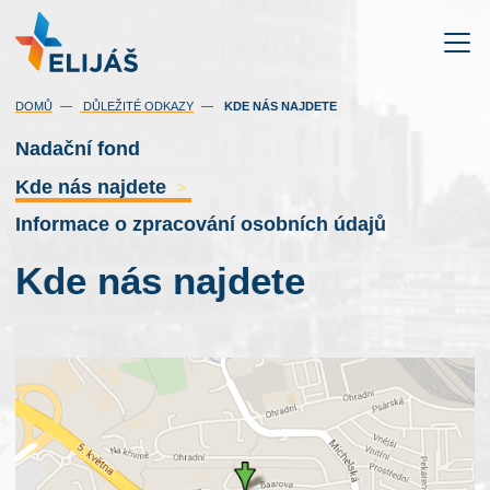
(AKTUÁLNÍ)
DOMŮ
DŮLEŽITÉ ODKAZY
KDE NÁS NAJDETE
Nadační fond
Kde nás najdete
>
Informace o zpracování osobních údajů
Kde nás najdete