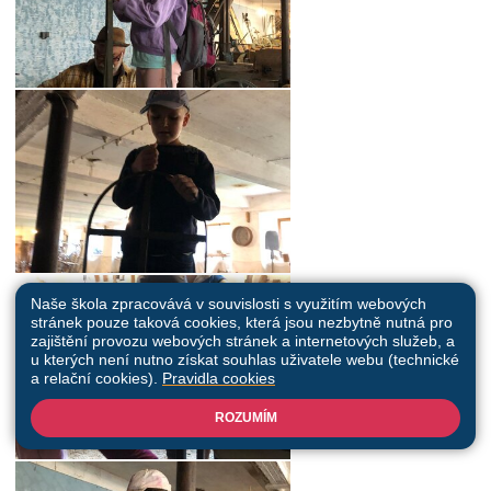
Naše škola zpracovává v souvislosti s využitím webových
stránek pouze taková cookies, která jsou nezbytně nutná pro
zajištění provozu webových stránek a internetových služeb, a
u kterých není nutno získat souhlas uživatele webu (technické
a relační cookies).
Pravidla cookies
ROZUMÍM