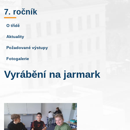
7. ročník
O třídě
Aktuality
Požadované výstupy
Fotogalerie
Vyrábění na jarmark