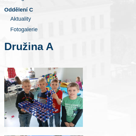
Oddělení C
Aktuality
Fotogalerie
Družina A