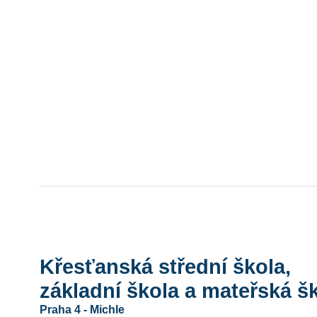
Křesťanská střední škola,
základní škola a mateřská šk
Praha 4 - Michle