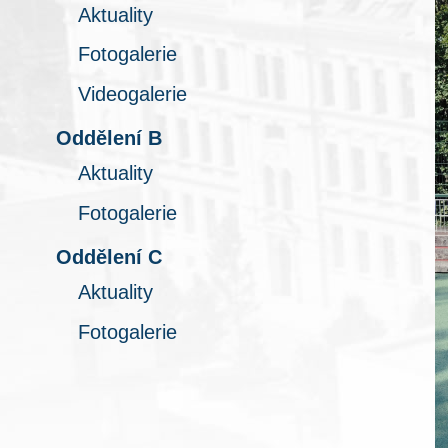
Aktuality
Fotogalerie
Videogalerie
Oddělení B
Aktuality
Fotogalerie
Oddělení C
Aktuality
Fotogalerie