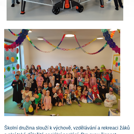
Školní družina slouží k výchově, vzdělávání a rekreaci žáků