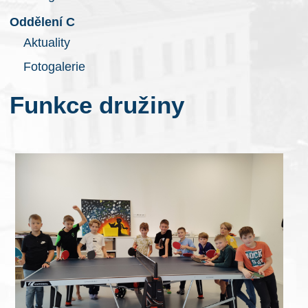
Oddělení C
Aktuality
Fotogalerie
Funkce družiny