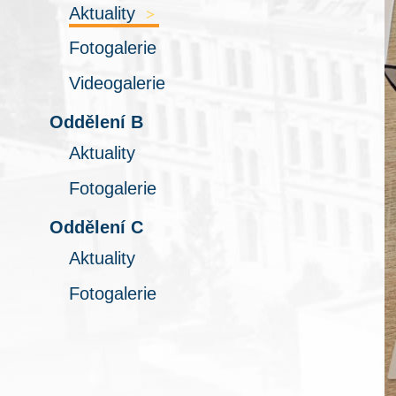
Aktuality
>
Fotogalerie
Videogalerie
Oddělení B
Aktuality
Fotogalerie
Oddělení C
Aktuality
Fotogalerie