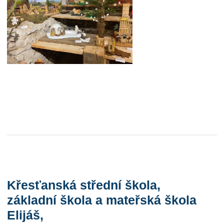
Křesťanská střední škola,
základní škola a mateřská škola
Elijáš,