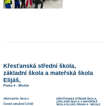
Křesťanská střední škola,
základní škola a mateřská škola
Elijáš,
Praha 4 - Michle
ZŘIZOVATEL ŠKOLY
KŘESŤANSKÁ STŘEDNÍ ŠKOLA,
ZÁKLADNÍ ŠKOLA A MATEŘSKÁ
České sdružení CASD
ŠKOLA ELIJÁŠ, PRAHA 4 - MICHLE