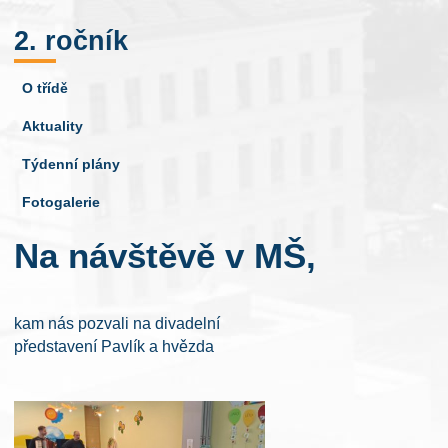
2. ročník
O třídě
Aktuality
Týdenní plány
Fotogalerie
Na návštěvě v MŠ,
kam nás pozvali na divadelní
představení Pavlík a hvězda