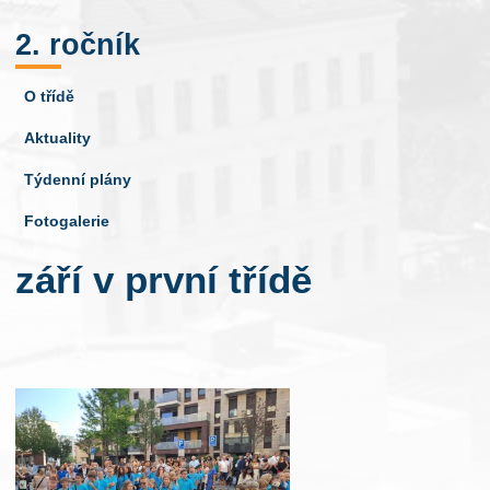
2. ročník
O třídě
Aktuality
Týdenní plány
Fotogalerie
září v první třídě