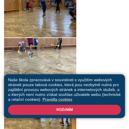
Naše škola zpracovává v souvislosti s využitím webových
stránek pouze taková cookies, která jsou nezbytně nutná pro
zajištění provozu webových stránek a internetových služeb, a
u kterých není nutno získat souhlas uživatele webu (technické
a relační cookies).
Pravidla cookies
ROZUMÍM