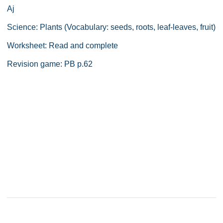
Aj
Science: Plants (Vocabulary: seeds, roots, leaf-leaves, fruit)
Worksheet: Read and complete
Revision game: PB p.62