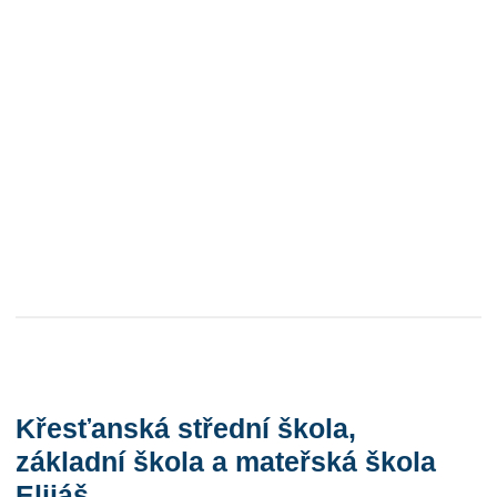
Křesťanská střední škola,
základní škola a mateřská škola
Elijáš,