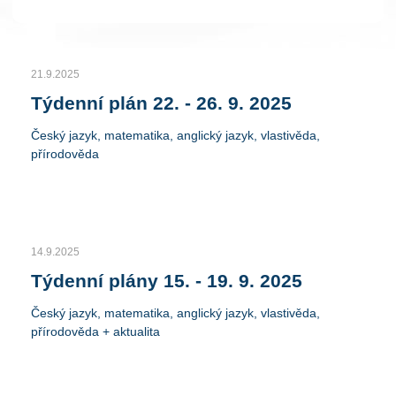
21.9.2025
Týdenní plán 22. - 26. 9. 2025
Český jazyk, matematika, anglický jazyk, vlastivěda,
přírodověda
14.9.2025
Týdenní plány 15. - 19. 9. 2025
Český jazyk, matematika, anglický jazyk, vlastivěda,
přírodověda + aktualita