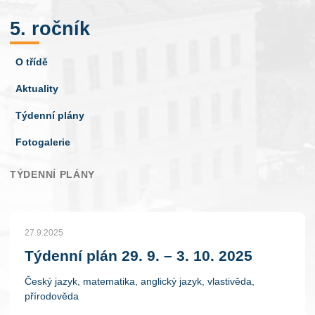
5. ročník
O třídě
Aktuality
Týdenní plány
Fotogalerie
TÝDENNÍ PLÁNY
27.9.2025
Týdenní plán 29. 9. – 3. 10. 2025
Český jazyk, matematika, anglický jazyk, vlastivěda,
přírodověda