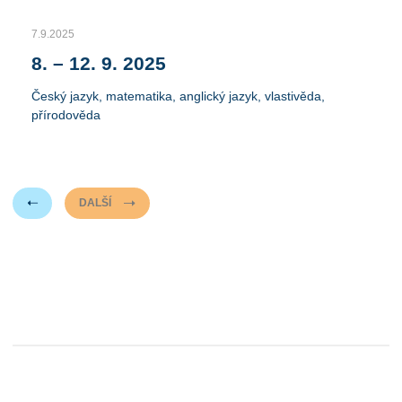
7.9.2025
8. – 12. 9. 2025
Český jazyk, matematika, anglický jazyk, vlastivěda,
přírodověda
DALŠÍ