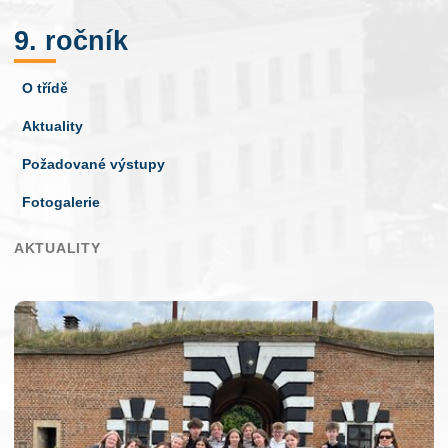
9. ročník
O třídě
Aktuality
Požadované výstupy
Fotogalerie
AKTUALITY