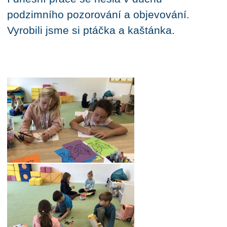
podzimního pozorování a objevování.
Vyrobili jsme si ptáčka a kaštánka.