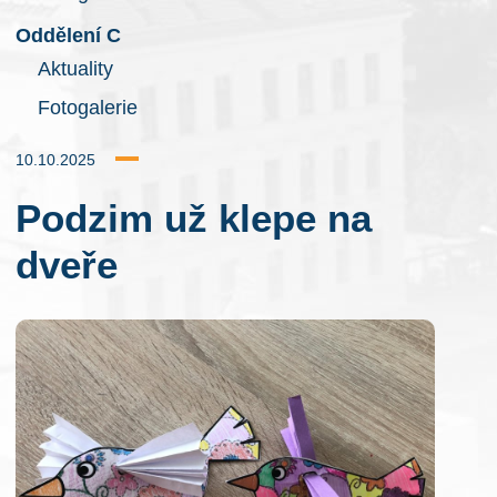
Oddělení C
Aktuality
Fotogalerie
10.10.2025
Podzim už klepe na
dveře