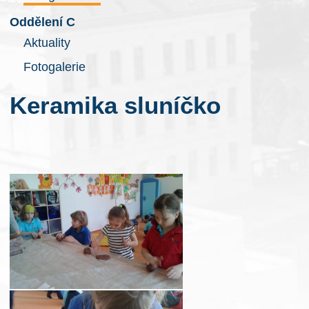
Oddělení C
Aktuality
Fotogalerie
Keramika sluníčko