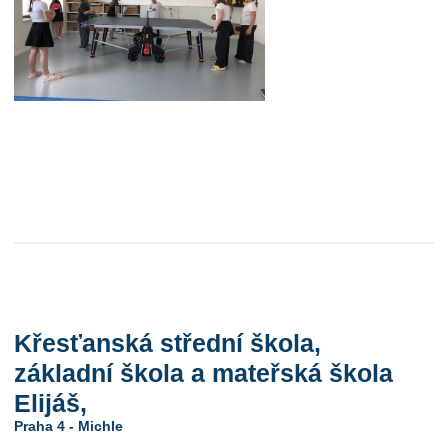
Křesťanská střední škola,
základní škola a mateřská škola
Elijáš,
Praha 4 - Michle