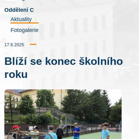
Oddělení C
Aktuality
>
Fotogalerie
17.6.2025
Blíží se konec školního
roku