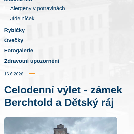
Alergeny v potravinách
Jídelníček
Rybičky
Ovečky
Fotogalerie
Zdravotní upozornění
16.6.2026
Celodenní výlet - zámek
Berchtold a Dětský ráj