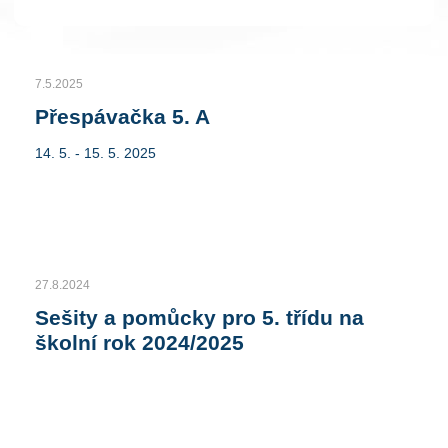
7.5.2025
Přespávačka 5. A
14. 5. - 15. 5. 2025
27.8.2024
Sešity a pomůcky pro 5. třídu na
školní rok 2024/2025