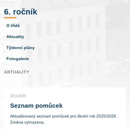
6. ročník
O třídě
Aktuality
Týdenní plány
Fotogalerie
AKTUALITY
26.8.2025
Seznam pomůcek
Aktualizovaný seznam pomůcek pro školní rok 2025/2026.
Změna vyhrazena.