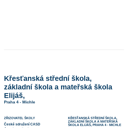
Křesťanská střední škola,
základní škola a mateřská škola
Elijáš,
Praha 4 - Michle
ZŘIZOVATEL ŠKOLY
KŘESŤANSKÁ STŘEDNÍ ŠKOLA,
ZÁKLADNÍ ŠKOLA A MATEŘSKÁ
České sdružení CASD
ŠKOLA ELIJÁŠ, PRAHA 4 - MICHLE