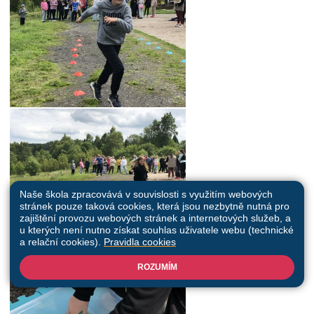
Naše škola zpracovává v souvislosti s využitím webových
stránek pouze taková cookies, která jsou nezbytně nutná pro
zajištění provozu webových stránek a internetových služeb, a
u kterých není nutno získat souhlas uživatele webu (technické
a relační cookies).
Pravidla cookies
ROZUMÍM