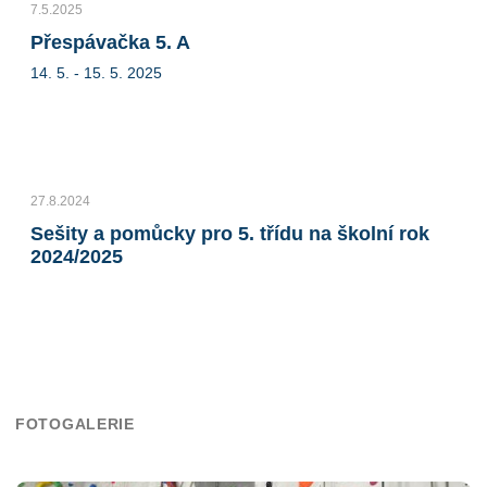
7.5.2025
Přespávačka 5. A
14. 5. - 15. 5. 2025
27.8.2024
Sešity a pomůcky pro 5. třídu na školní rok
2024/2025
FOTOGALERIE