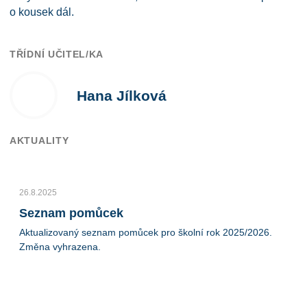
o kousek dál.
TŘÍDNÍ UČITEL/KA
Hana Jílková
AKTUALITY
26.8.2025
Seznam pomůcek
Aktualizovaný seznam pomůcek pro školní rok 2025/2026.
Změna vyhrazena.