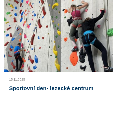
15.11.2025
Sportovní den- lezecké centrum