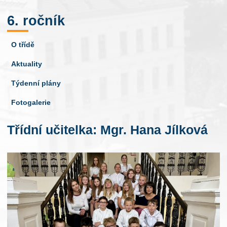
6. ročník
O třídě
Aktuality
Týdenní plány
Fotogalerie
Třídní učitelka: Mgr. Hana Jílková