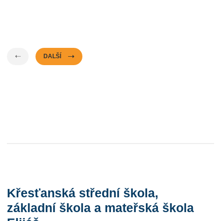
DALŠÍ
Křesťanská střední škola,
základní škola a mateřská škola