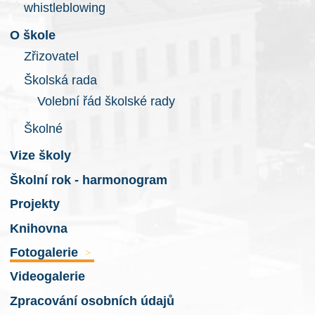
whistleblowing
O škole
Zřizovatel
Školská rada
Volební řád školské rady
Školné
Vize školy
Školní rok - harmonogram
Projekty
Knihovna
Fotogalerie
>
Videogalerie
Zpracování osobních údajů