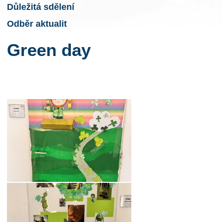
Důležitá sdělení
Odběr aktualit
Green day