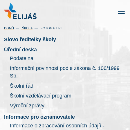
DOMŮ
ŠKOLA
FOTOGALERIE
Slovo ředitelky školy
Úřední deska
Podatelna
Informační povinnost podle zákona č. 106/1999
Sb.
Školní řád
Školní vzdělávací program
Výroční zprávy
Informace pro oznamovatele
Informace o zpracování osobních údajů -