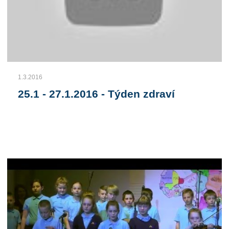
1.3.2016
25.1 - 27.1.2016 - Týden zdraví