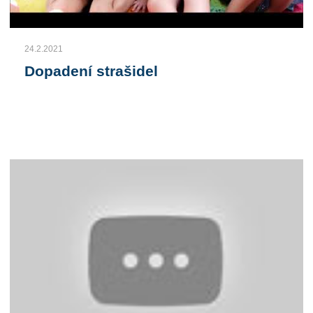
24.2.2021
Dopadení strašidel