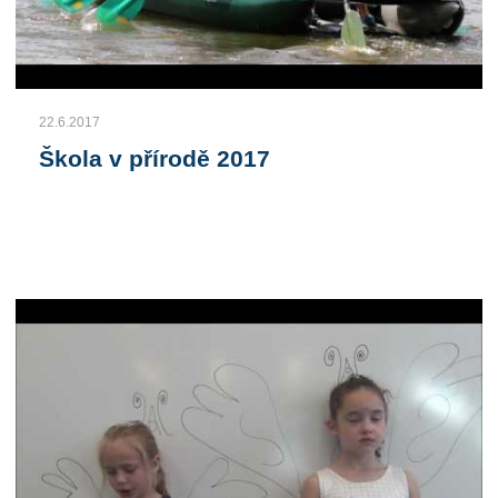
22.6.2017
Škola v přírodě 2017