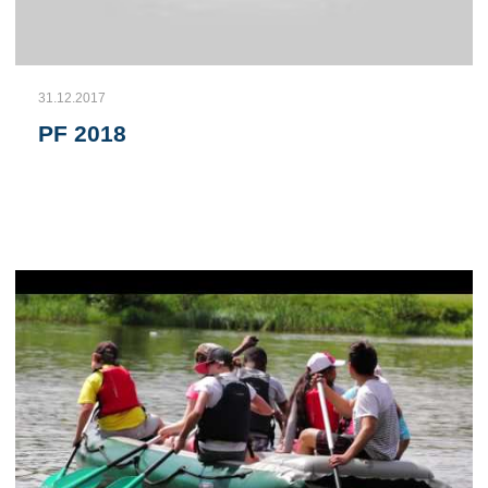
31.12.2017
PF 2018