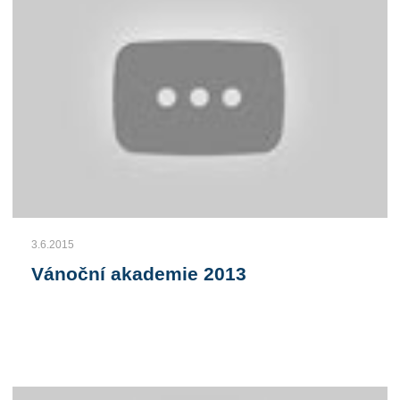
3.6.2015
Vánoční akademie 2013