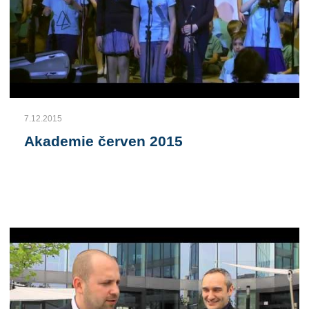
7.12.2015
Akademie červen 2015