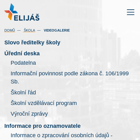
(AKTUÁLNÍ)
DOMŮ
ŠKOLA
VIDEOGALERIE
Slovo ředitelky školy
Úřední deska
Podatelna
Informační povinnost podle zákona č. 106/1999
Sb.
Školní řád
Školní vzdělávací program
Výroční zprávy
Informace pro oznamovatele
Informace o zpracování osobních údajů -