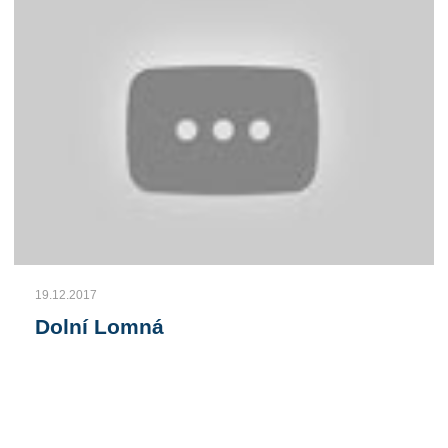
19.12.2017
Dolní Lomná