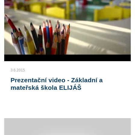
3.6.2015
Prezentační video - Základní a
mateřská škola ELIJÁŠ