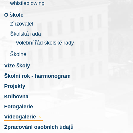
whistleblowing
O škole
Zřizovatel
Školská rada
Volební řád školské rady
Školné
Vize školy
Školní rok - harmonogram
Projekty
Knihovna
Fotogalerie
Videogalerie
>
Zpracování osobních údajů