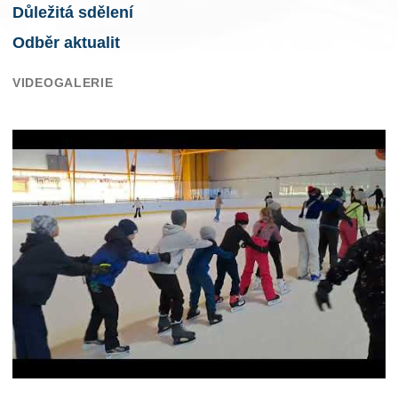
Důležitá sdělení
Odběr aktualit
VIDEOGALERIE