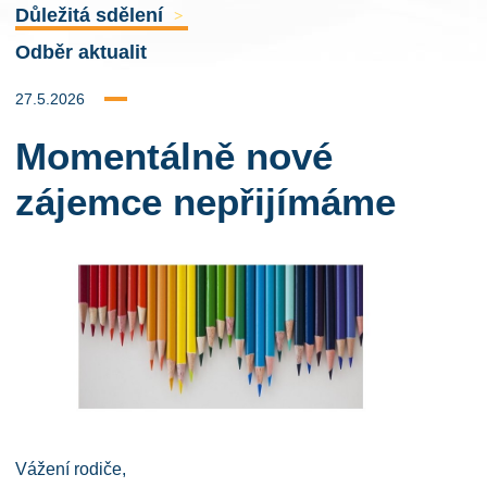
Důležitá sdělení
>
Odběr aktualit
27.5.2026
Momentálně nové
zájemce nepřijímáme
Vážení rodiče,