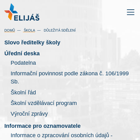
DOMŮ
ŠKOLA
DŮLEŽITÁ SDĚLENÍ
Slovo ředitelky školy
Úřední deska
Podatelna
Informační povinnost podle zákona č. 106/1999
Sb.
Školní řád
Školní vzdělávací program
Výroční zprávy
Informace pro oznamovatele
Informace o zpracování osobních údajů -