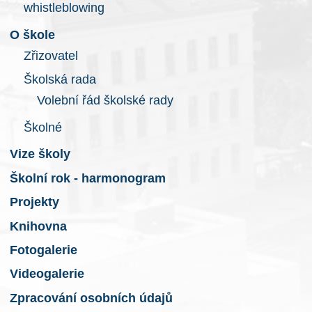
whistleblowing
O škole
Zřizovatel
Školská rada
Volební řád školské rady
Školné
Vize školy
Školní rok - harmonogram
Projekty
Knihovna
Fotogalerie
Videogalerie
Zpracování osobních údajů